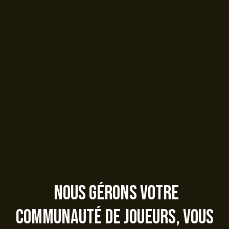
Nous gérons votre
communauté de joueurs, vous