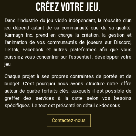
créez votre jeu.
Dans l'industrie du jeu vidéo indépendant, la réussite d'un
jeu dépend autant de sa communauté que de sa qualité.
Karmagh Inc. prend en charge la création, la gestion et
l'animation de vos communautés de joueurs sur Discord,
TikTok, Facebook et autres plateformes afin que vous
puissiez vous concentrer sur l'essentiel : développer votre
jeu.
Chaque projet à ses propres contraintes de portée et de
budget. C'est pourquoi nous avons structuré notre offre
autour de quatre forfaits clés, auxquels il est possible de
greffer des services à la carte selon vos besoins
spécifiques. Le tout est présenté en détail ci-dessous.
Contactez-nous